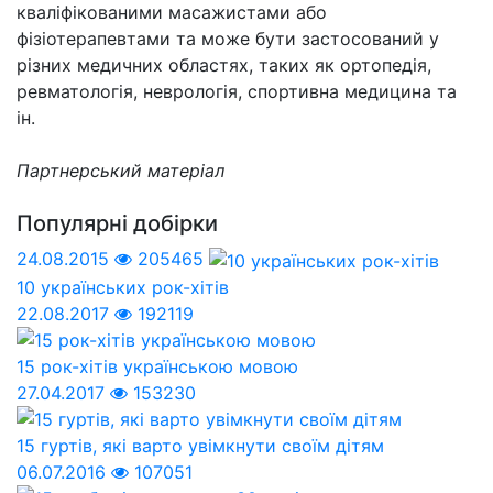
кваліфікованими масажистами або
фізіотерапевтами та може бути застосований у
різних медичних областях, таких як ортопедія,
ревматологія, неврологія, спортивна медицина та
ін.
Партнерський матеріал
Популярні добірки
24.08.2015
205465
10 українських рок-хітів
22.08.2017
192119
15 рок-хітів українською мовою
27.04.2017
153230
15 гуртів, які варто увімкнути своїм дітям
06.07.2016
107051