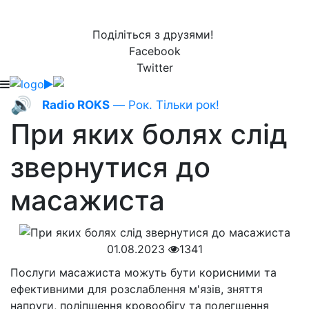
Поділіться з друзями!
Facebook
Twitter
🔊
Radio ROKS
— Рок. Тільки рок!
При яких болях слід
звернутися до
масажиста
01.08.2023
1341
Послуги масажиста можуть бути корисними та
ефективними для розслаблення м'язів, зняття
напруги, поліпшення кровообігу та полегшення