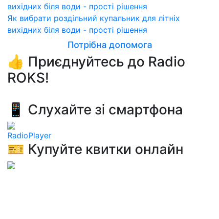
Як вибрати роздільний купальник для літніх
вихідних біля води - прості рішення
Потрібна допомога
👍 Приєднуйтесь до Radio
ROKS!
📱 Слухайте зі смартфона
RadioPlayer
🎫 Купуйте квитки онлайн