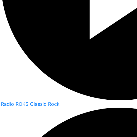
Radio ROKS Classic Rock