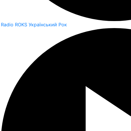
Radio ROKS Український Рок