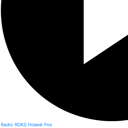
Radio ROKS Новий Рок