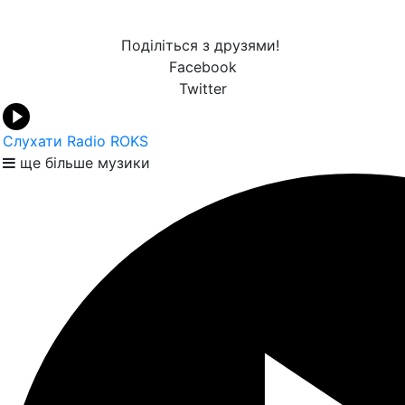
Поділіться з друзями!
Facebook
Twitter
Слухати Radio ROKS
ще більше музики