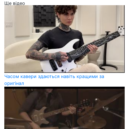
Ще відео
Часом кавери здаються навіть кращими за
оригінал