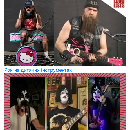
Рок на дитячих інструментах