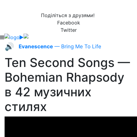
Поділіться з друзями!
Facebook
Twitter
🔊
Evanescence
— Bring Me To Life
Ten Second Songs —
Bohemian Rhapsody
в 42 музичних
стилях