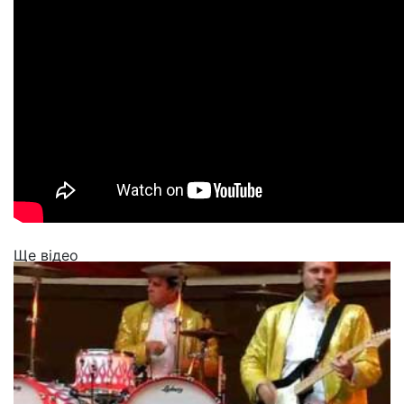
Ще відео