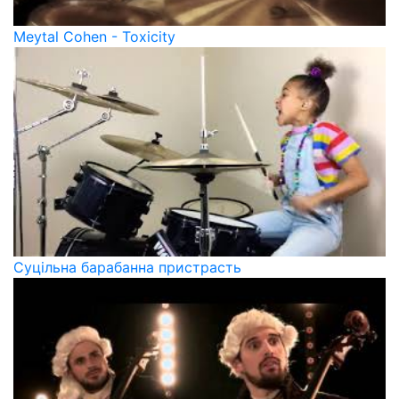
Meytal Cohen - Toxicity
Суцільна барабанна пристрасть