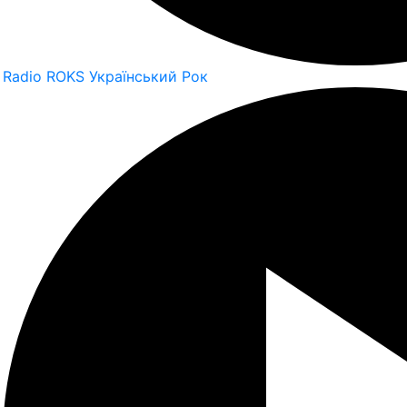
Radio ROKS Український Рок