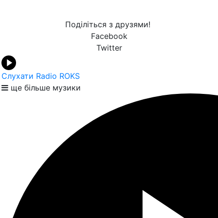
Поділіться з друзями!
Facebook
Twitter
Слухати Radio ROKS
ще більше музики