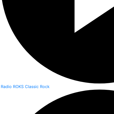
Radio ROKS Classic Rock