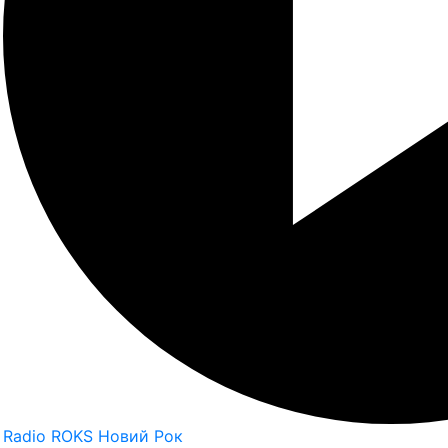
Radio ROKS Новий Рок