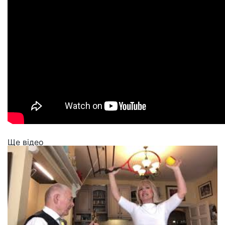
Ще відео