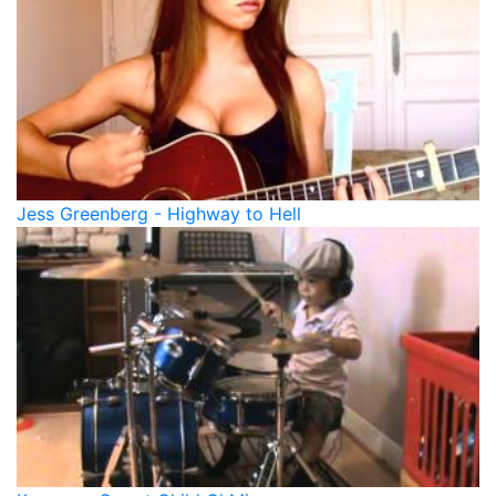
Jess Greenberg - Highway to Hell