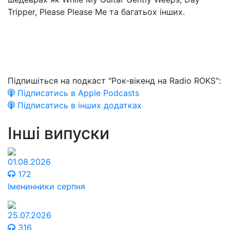
Tripper, Please Please Me та багатьох інших.
Підпишіться на подкаст "Рок-вікенд на Radio ROKS":
Підписатись в Apple Podcasts
Підписатись в інших додатках
Інші випуски
01.08.2026
172
Іменинники серпня
25.07.2026
316