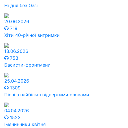
Ні дня без Оззі
20.06.2026
719
Хіти 40-річної витримки
13.06.2026
753
Басисти-фронтмени
25.04.2026
1309
Пісні з найбільш відвертими словами
04.04.2026
1523
Іменинники квітня