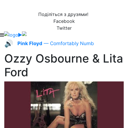
Поділіться з друзями!
Facebook
Twitter
🔊
Pink Floyd
— Comfortably Numb
Ozzy Osbourne & Lita
Ford