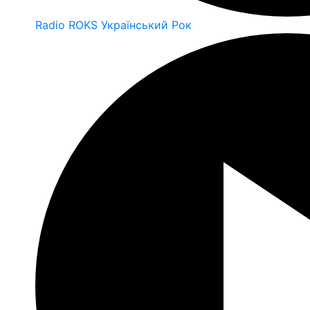
Radio ROKS Український Рок