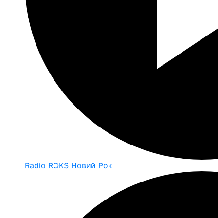
Radio ROKS Новий Рок