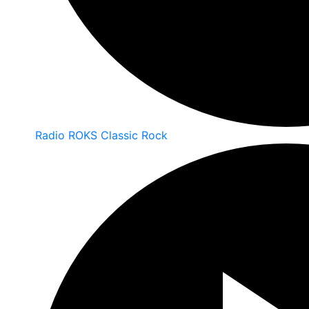
Radio ROKS Classic Rock