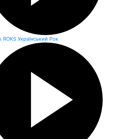
o ROKS Український Рок