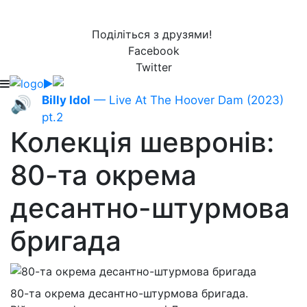
Поділіться з друзями!
Facebook
Twitter
Billy Idol
— Live At The Hoover Dam (2023)
🔊
pt.2
Колекція шевронів:
80-та окрема
десантно-штурмова
бригада
80-та окрема десантно-штурмова бригада.