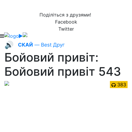
Поділіться з друзями!
Facebook
Twitter
🔊
СКАЙ
— Best Друг
Бойовий привіт:
Бойовий привіт 543
383