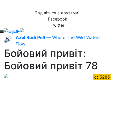
Поділіться з друзями!
Facebook
Twitter
Axel Rudi Pell
— Where The Wild Waters
🔊
Flow
Бойовий привіт:
Бойовий привіт 78
5285