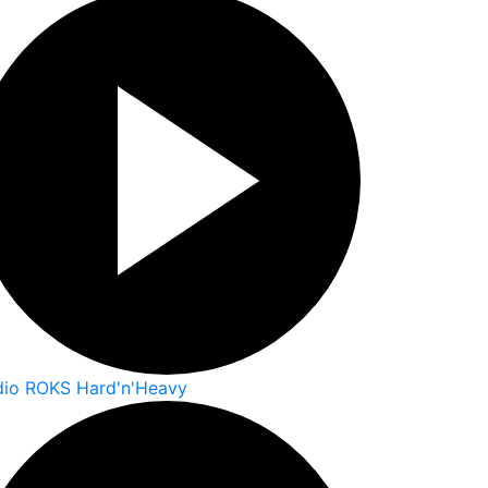
dio ROKS Hard'n'Heavy