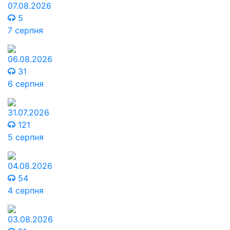
07.08.2026
5
7 серпня
06.08.2026
31
6 серпня
31.07.2026
121
5 серпня
04.08.2026
54
4 серпня
03.08.2026