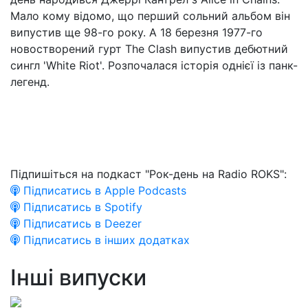
Мало кому відомо, що перший сольний альбом він
випустив ще 98-го року. А 18 березня 1977-го
новостворений гурт The Clash випустив дебютний
сингл 'White Riot'. Розпочалася історія однієї із панк-
легенд.
Підпишіться на подкаст "Рок-день на Radio ROKS":
Підписатись в Apple Podcasts
Підписатись в Spotify
Підписатись в Deezer
Підписатись в інших додатках
Інші випуски