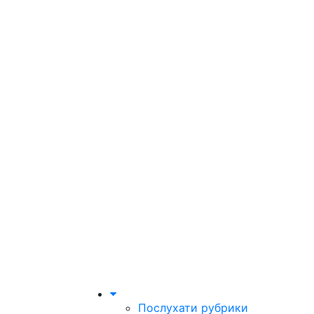
Послухати рубрики