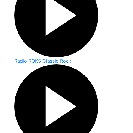
Radio ROKS Classic Rock