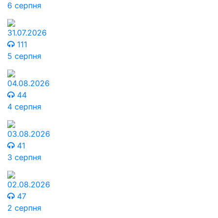
6 серпня
31.07.2026
111
5 серпня
04.08.2026
44
4 серпня
03.08.2026
41
3 серпня
02.08.2026
47
2 серпня