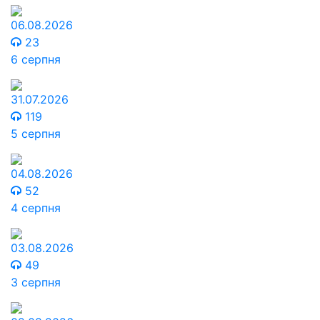
06.08.2026
23
6 серпня
31.07.2026
119
5 серпня
04.08.2026
52
4 серпня
03.08.2026
49
3 серпня