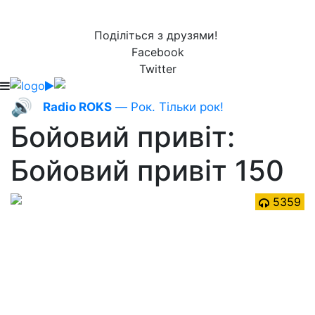
Поділіться з друзями!
Facebook
Twitter
🔊
Radio ROKS
— Рок. Тільки рок!
Бойовий привіт:
Бойовий привіт 150
5359