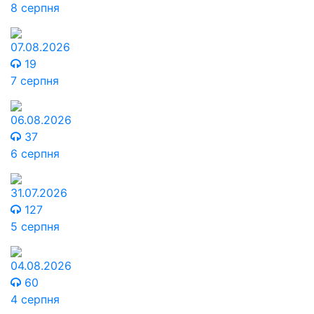
8 серпня
07.08.2026
19
7 серпня
06.08.2026
37
6 серпня
31.07.2026
127
5 серпня
04.08.2026
60
4 серпня