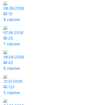
08.08.2026
13
8 серпня
07.08.2026
25
7 серпня
06.08.2026
43
6 серпня
31.07.2026
133
5 серпня