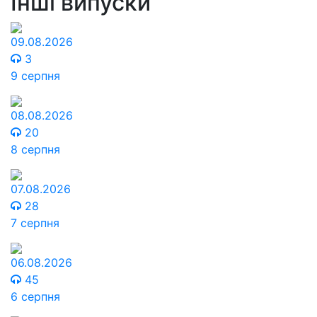
Інші випуски
09.08.2026
3
9 серпня
08.08.2026
20
8 серпня
07.08.2026
28
7 серпня
06.08.2026
45
6 серпня