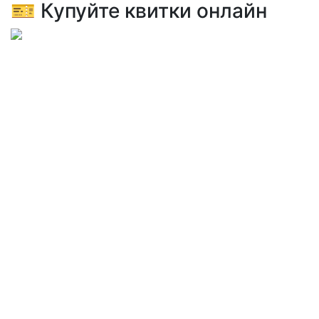
🎫 Купуйте квитки онлайн