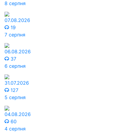
8 серпня
07.08.2026
19
7 серпня
06.08.2026
37
6 серпня
31.07.2026
127
5 серпня
04.08.2026
60
4 серпня