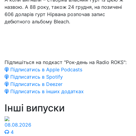
назвою. А 88 року, також 24 грудня, на позичені
606 доларів гурт Нірвана розпочав запис
дебютного альбому Bleach.
Підпишіться на подкаст "Рок-день на Radio ROKS":
Підписатись в Apple Podcasts
Підписатись в Spotify
Підписатись в Deezer
Підписатись в інших додатках
Інші випуски
08.08.2026
4