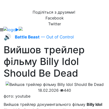
Поділіться з друзями!
Facebook
Twitter
🔊
Battle Beast
— Out of Control
Вийшов трейлер
фільму Billy Idol
Should Be Dead
18.02.2026
440
фото: youtube
Вийшов трейлер документального фільму
Billy Idol