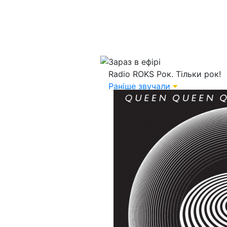
Зараз в ефірі
Radio ROKS
Рок. Тільки рок!
Раніше звучали