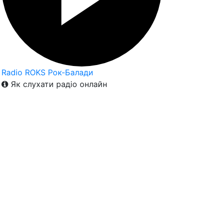
Radio ROKS Рок-Балади
Як слухати радіо онлайн