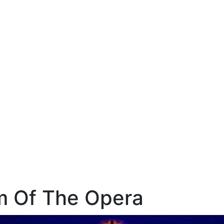
m Of The Opera