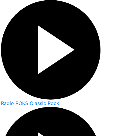
Radio ROKS Classic Rock