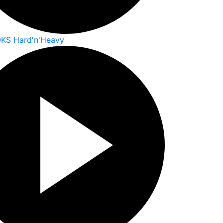
OKS Hard'n'Heavy