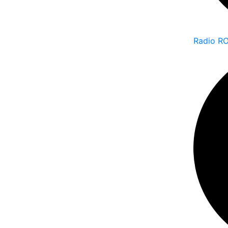
Radio R