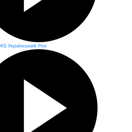
OKS Український Рок