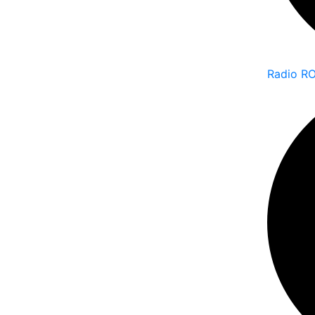
Radio RO