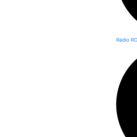
Radio R