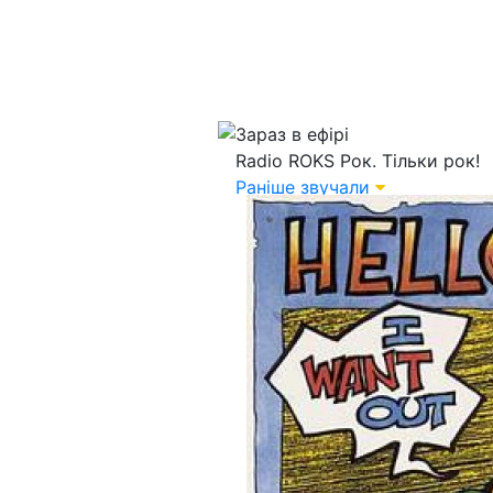
Зараз в ефірі
Radio ROKS
Рок. Тільки рок!
Раніше звучали