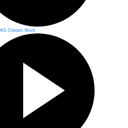
KS Classic Rock