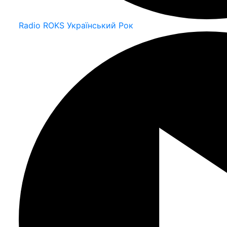
Radio ROKS Український Рок