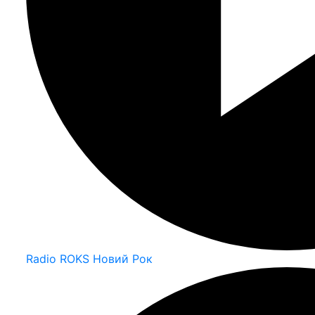
Radio ROKS Новий Рок