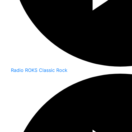
Radio ROKS Classic Rock