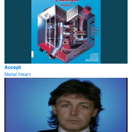
Accept
Metal Heart