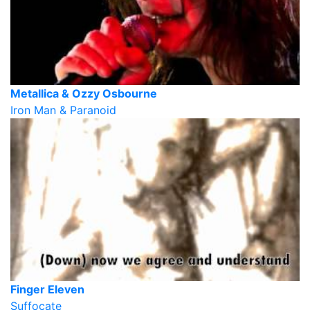
Metallica & Ozzy Osbourne
Iron Man & Paranoid
Finger Eleven
Suffocate