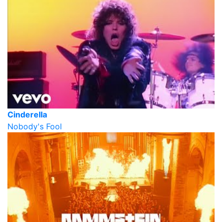
Cinderella
Nobody's Fool