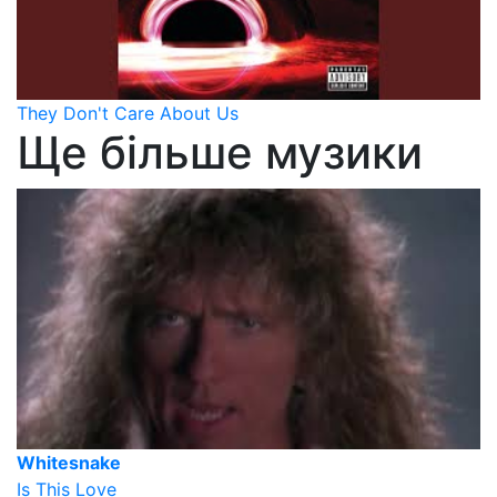
They Don't Care About Us
Ще більше музики
Whitesnake
Is This Love