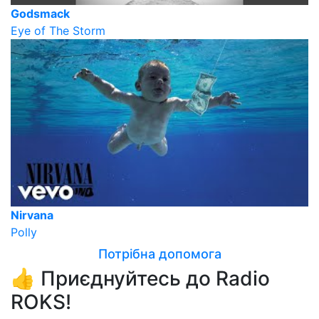
Godsmack
Eye of The Storm
Nirvana
Polly
Потрібна допомога
👍 Приєднуйтесь до Radio
ROKS!