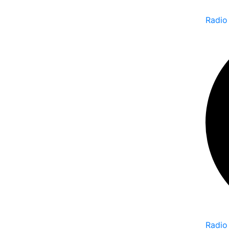
Radio
Radio