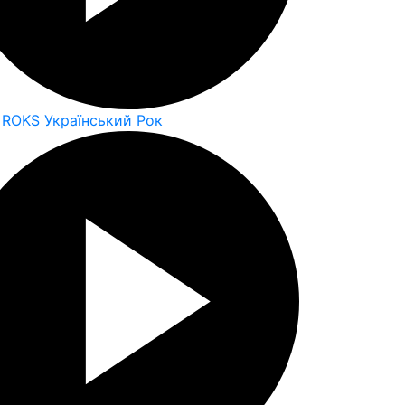
 ROKS Український Рок