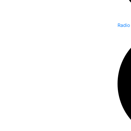
Radio