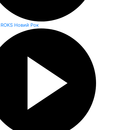
 ROKS Новий Рок