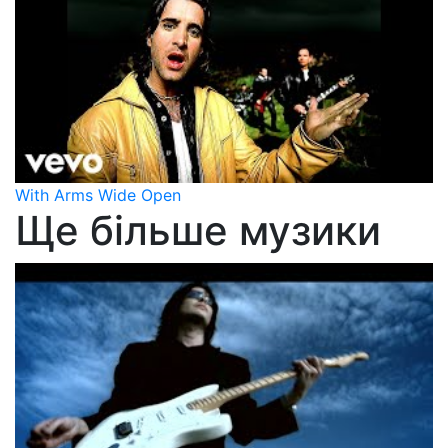
With Arms Wide Open
Ще більше музики