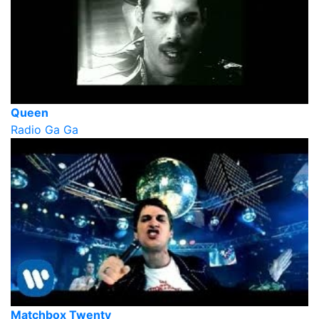
Queen
Radio Ga Ga
Matchbox Twenty