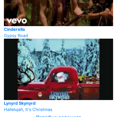
Cinderella
Gypsy Road
Lynyrd Skynyrd
Hallelujah, It's Christmas