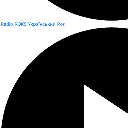
Radio ROKS Український Рок