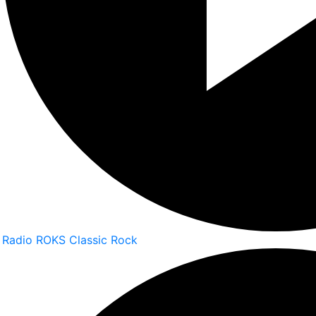
Radio ROKS Classic Rock