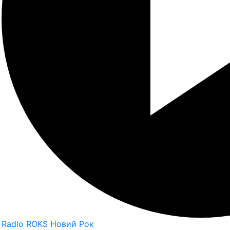
Radio ROKS Новий Рок