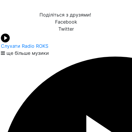
Поділіться з друзями!
Facebook
Twitter
Слухати Radio ROKS
ще більше музики