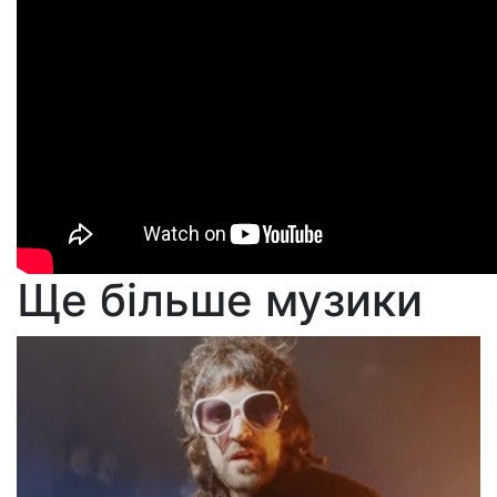
Ще більше музики