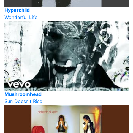
Hyperchild
Wonderful Life
Mushroomhead
Sun Doesn't Rise