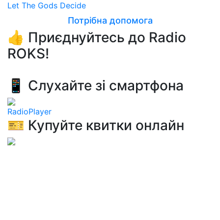
Let The Gods Decide
Потрібна допомога
👍 Приєднуйтесь до Radio
ROKS!
📱 Слухайте зі смартфона
RadioPlayer
🎫 Купуйте квитки онлайн