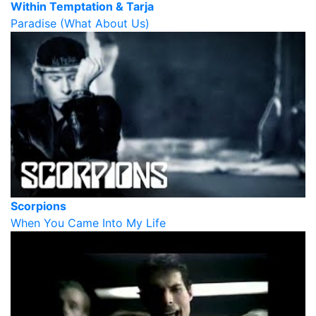
Within Temptation & Tarja
Paradise (What About Us)
Scorpions
When You Came Into My Life