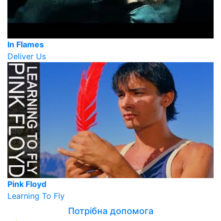
In Flames
Deliver Us
Pink Floyd
Learning To Fly
Потрібна допомога