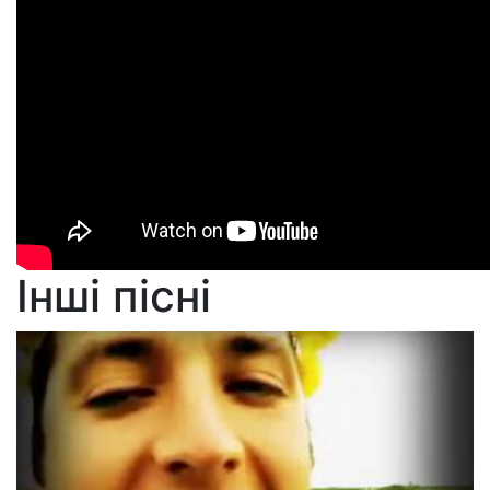
Інші пісні