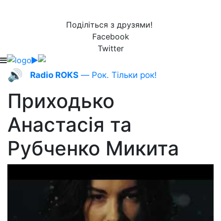
Поділіться з друзями!
Facebook
Twitter
🔊
Radio ROKS
— Рок. Тільки рок!
Приходько
Анастасія та
Рубченко Микита