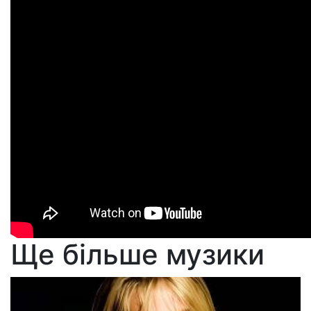
Ще більше музики