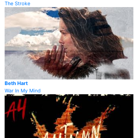
The Stroke
Beth Hart
War In My Mind