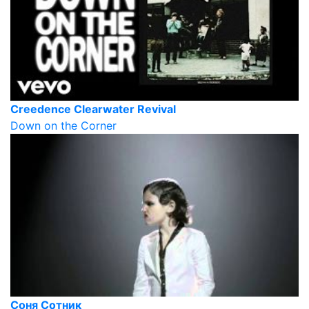
Creedence Clearwater Revival
Down on the Corner
Соня Сотник