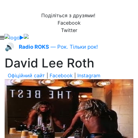
Поділіться з друзями!
Facebook
Twitter
🔊
Radio ROKS
— Рок. Тільки рок!
David Lee Roth
Офіційний сайт
|
Facebook
|
Instagram