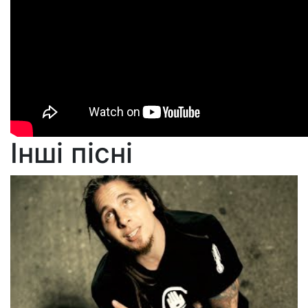
Інші пісні