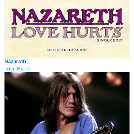
Nazareth
Love Hurts