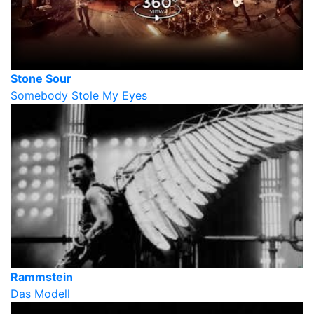
Stone Sour
Somebody Stole My Eyes
Rammstein
Das Modell