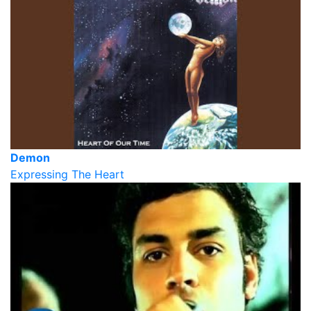
Demon
Expressing The Heart