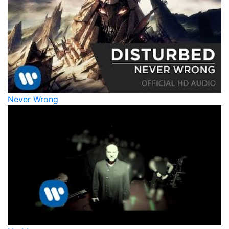
Never Wrong