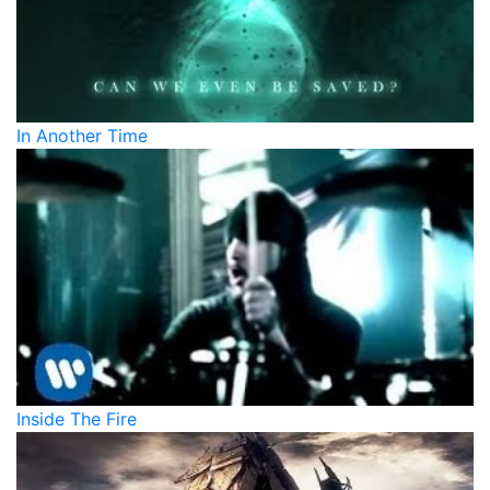
In Another Time
Inside The Fire