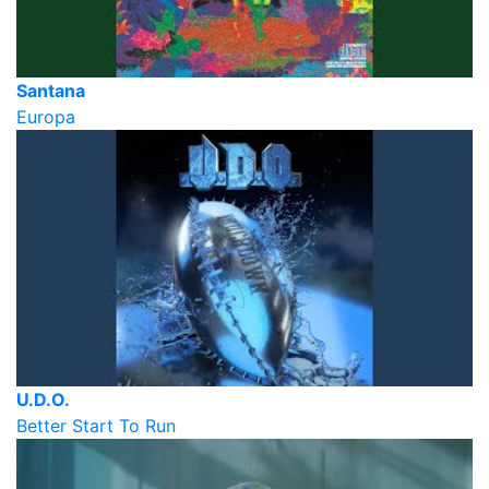
Santana
Europa
U.D.O.
Better Start To Run