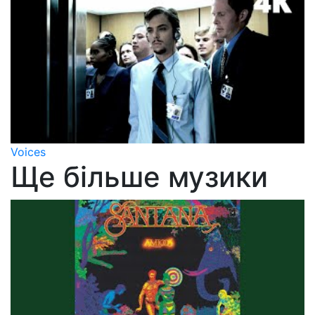
Voices
Ще більше музики