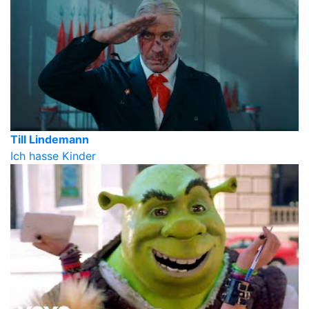
Till Lindemann
Ich hasse Kinder