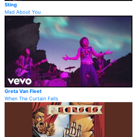
Sting
Mad About You
Greta Van Fleet
When The Curtain Falls