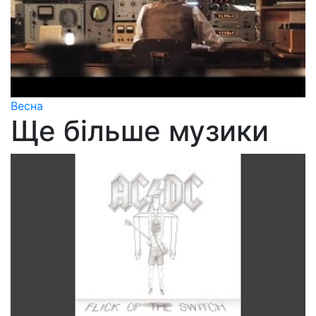
Весна
Ще більше музики