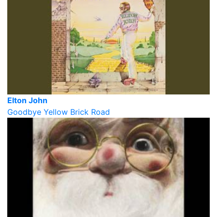
Elton John
Goodbye Yellow Brick Road