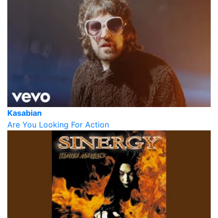
Kasabian
Are You Looking For Action