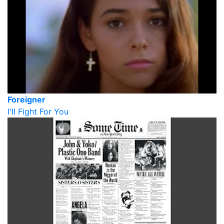
Foreigner
I'll Fight For You