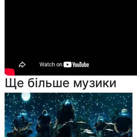
Ще більше музики