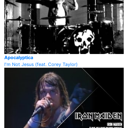
Apocalyptica
I'm Not Jesus (feat. Corey Taylor)