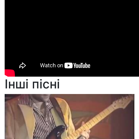
Інші пісні