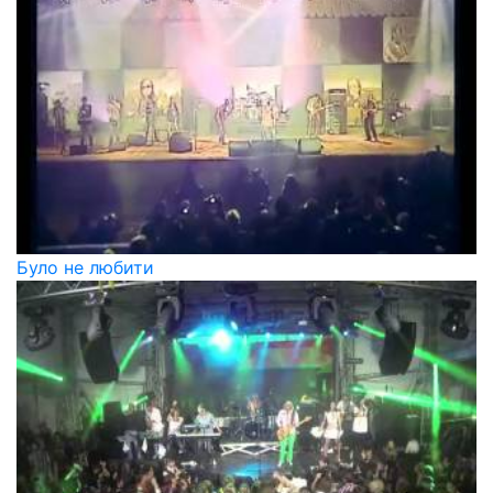
Було не любити