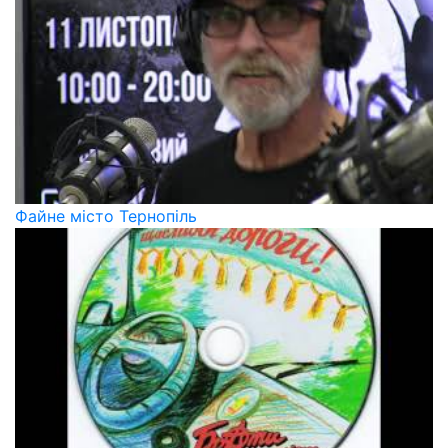
Файне місто Тернопіль