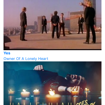
Yes
Owner Of A Lonely Heart