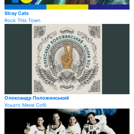
Stray Cats
Rock This Town
Олександр Положинський
Усього Мене Собі