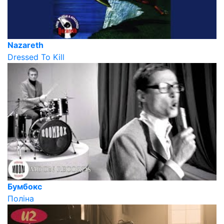
Nazareth
Dressed To Kill
Бумбокс
Поліна