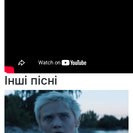
Інші пісні