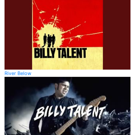
River Below