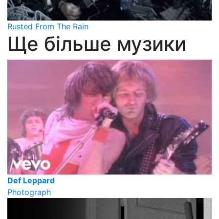
Rusted From The Rain
Ще більше музики
Def Leppard
Photograph