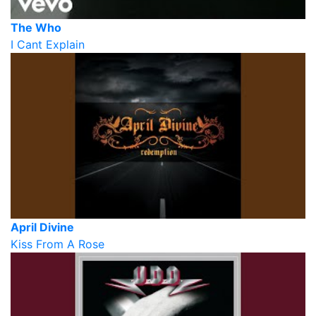
The Who
I Cant Explain
April Divine
Kiss From A Rose