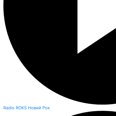
Radio ROKS Новий Рок