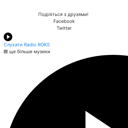
Поділіться з друзями!
Facebook
Twitter
Слухати Radio ROKS
ще більше музики