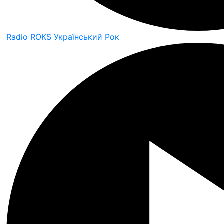
Radio ROKS Український Рок