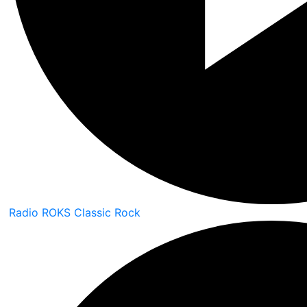
Radio ROKS Classic Rock