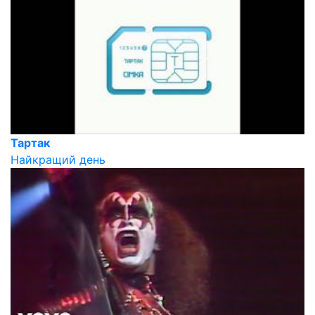
Тартак
Найкращий день