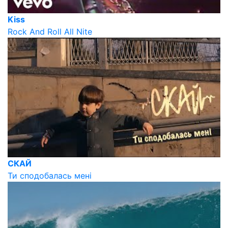
Kiss
Rock And Roll All Nite
СКАЙ
Ти сподобалась мені