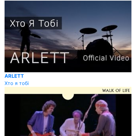
ARLETT
Хто я тобі