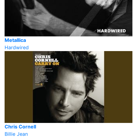
Metallica
Hardwired
Chris Cornell
Billie Jean