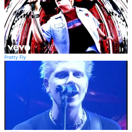
Pretty Fly