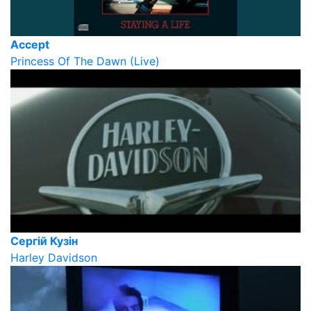
Accept
Princess Of The Dawn (Live)
Сергій Кузін
Harley Davidson