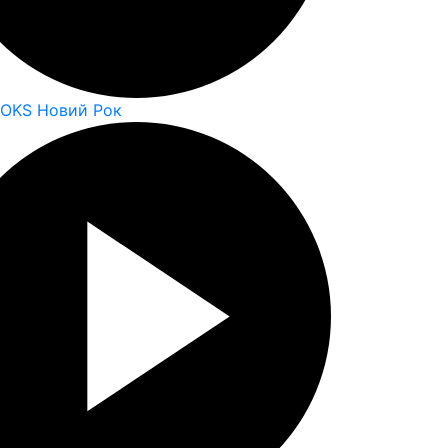
ROKS Новий Рок