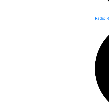
Radio 