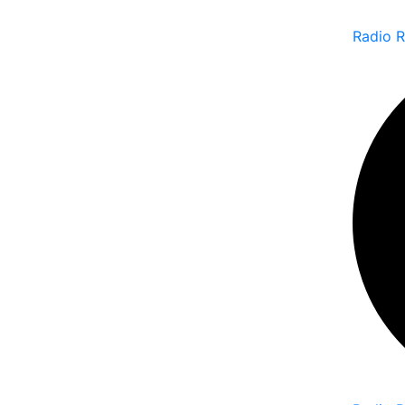
Radio 