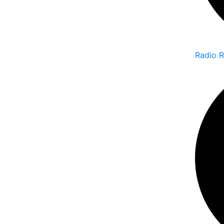
Radio 