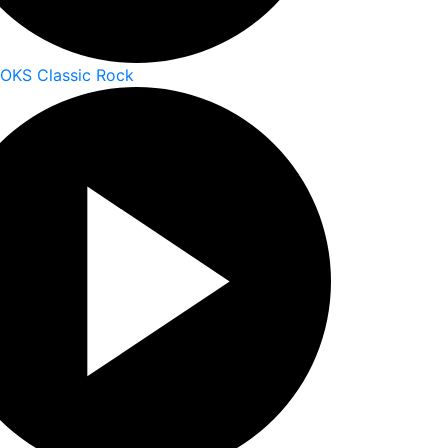
ROKS Classic Rock